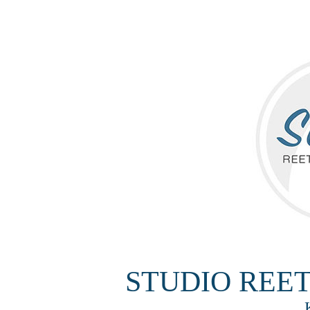
STUDIO REE